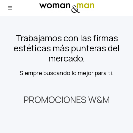
Trabajamos con las firmas
estéticas más punteras del
mercado.
Siempre buscando lo mejor para ti.
PROMOCIONES W&M