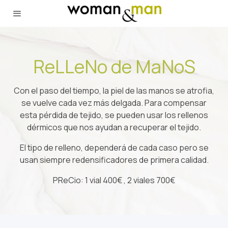
ReLLeNo de MaNoS
Con el paso del tiempo, la piel de las manos se atrofia,
se vuelve cada vez más delgada. Para compensar
esta pérdida de tejido, se pueden usar los rellenos
dérmicos que nos ayudan a recuperar el tejido.
El tipo de relleno, dependerá de cada caso pero se
usan siempre redensificadores de primera calidad.
PReCio: 1 vial 400€ , 2 viales 700€