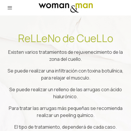
ReLLeNo de CueLLo
Existen varios tratamientos de rejuvenecimiento de la
zona del cuello.
Se puede realizar una infiltración con toxina botulínica,
para relajar el musculo.
Se puede realizar un relleno de las arrugas con ácido
hialurónico.
Para tratar las arrugas más pequeñas se recomienda
realizar un peeling químico.
El tipo de tratamiento, dependerá de cada caso.