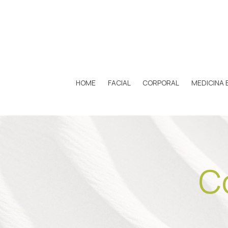
HOME
FACIAL
CORPORAL
MEDICINA 
C