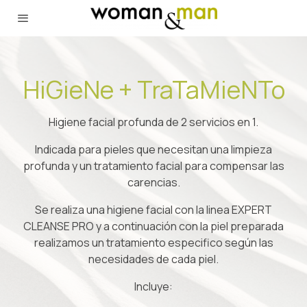
HiGieNe + TraTaMieNTo
Higiene facial profunda de 2 servicios en 1.
Indicada para pieles que necesitan una limpieza
profunda y un tratamiento facial para compensar las
carencias.
Se realiza una higiene facial con la linea EXPERT
CLEANSE PRO y a continuación con la piel preparada
realizamos un tratamiento especifico según las
necesidades de cada piel.
Incluye: