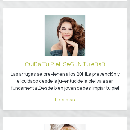
CuiDa Tu PieL SeGuN Tu eDaD
Las arrugas se previenen a los 20!!!La prevención y
el cuidado desde la juventud de la piel va a ser
fundamental.Desde bien joven debes limpiar tu piel
Leer más