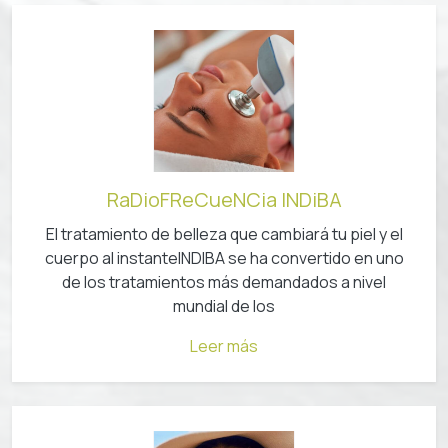
RaDioFReCueNCia INDiBA
El tratamiento de belleza que cambiará tu piel y el
cuerpo al instanteINDIBA se ha convertido en uno
de los tratamientos más demandados a nivel
mundial de los
Leer más