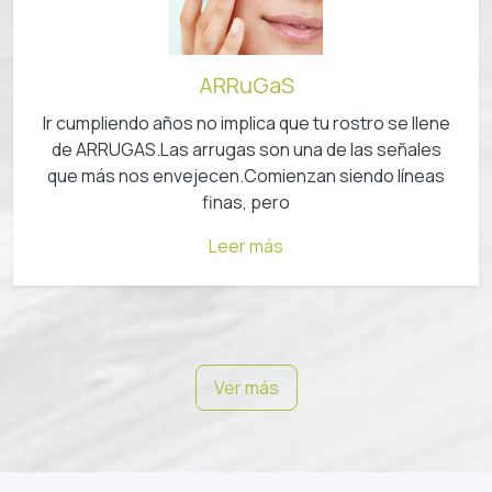
ARRuGaS
Ir cumpliendo años no implica que tu rostro se llene
de ARRUGAS⁠.Las arrugas son una de las señales
que más nos envejecen.Comienzan siendo líneas
finas, pero
Leer más
Ver más