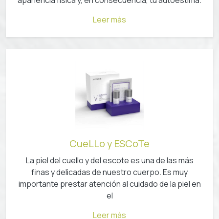
Leer más
CueLLo y ESCoTe
La piel del cuello y del escote es una de las más
finas y delicadas de nuestro cuerpo. Es muy
importante prestar atención al cuidado de la piel en
el
Leer más