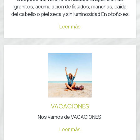
granitos, acumulación de líquidos, manchas, caída
del cabello o piel seca y sin luminosidad En otoño es
Leer más
VACACIONES
Nos vamos de VACACIONES.
Leer más