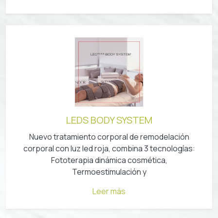
LEDS BODY SYSTEM
Nuevo tratamiento corporal de remodelación
corporal con luz led roja, combina 3 tecnologías:
Fototerapia dinámica cosmética,
Termoestimulación y
Leer más