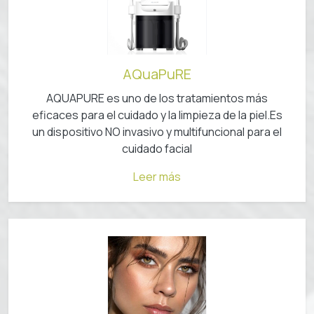
AQuaPuRE
AQUAPURE es uno de los tratamientos más
eficaces para el cuidado y la limpieza de la piel.Es
un dispositivo NO invasivo y multifuncional para el
cuidado facial
Leer más