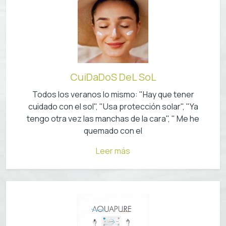
CuiDaDoS DeL SoL
Todos los veranos lo mismo: "Hay que tener
cuidado con el sol", "Usa protección solar", "Ya
tengo otra vez las manchas de la cara", " Me he
quemado con el
Leer más