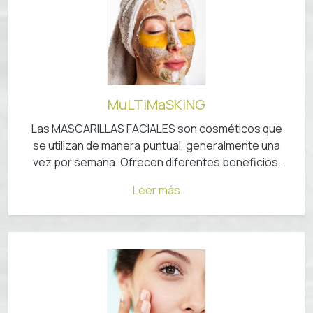
MuLTiMaSKiNG
Las MASCARILLAS FACIALES son cosméticos que
se utilizan de manera puntual, generalmente una
vez por semana.⁠⁠ Ofrecen diferentes beneficios.
Leer más