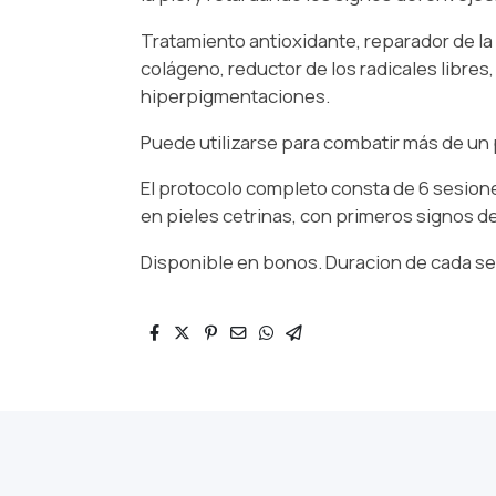
Tratamiento antioxidante, reparador de la 
colágeno, reductor de los radicales libres
hiperpigmentaciones.
Puede utilizarse para combatir más de un
El protocolo completo consta de 6 sesio
en pieles cetrinas, con primeros signos d
Disponible en bonos. Duracion de cada se