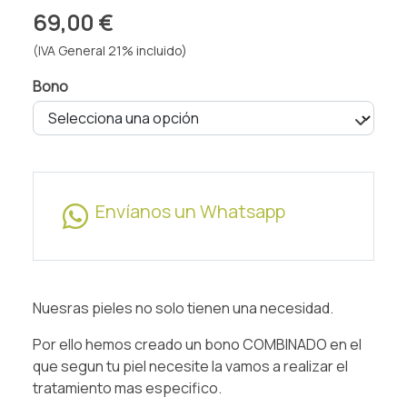
69,00 €
(IVA General 21% incluido)
Bono
Envíanos un Whatsapp
Nuesras pieles no solo tienen una necesidad.
Por ello hemos creado un bono COMBINADO en el
que segun tu piel necesite la vamos a realizar el
tratamiento mas especifico.