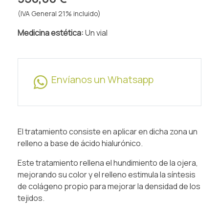
(IVA General 21% incluido)
Medicina estética:
Un vial
Envíanos un Whatsapp
El tratamiento consiste en aplicar en dicha zona un
relleno a base de ácido hialurónico.
Este tratamiento rellena el hundimiento de la ojera,
mejorando su color y el relleno estimula la síntesis
de colágeno propio para mejorar la densidad de los
tejidos.