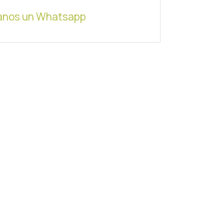
anos un Whatsapp