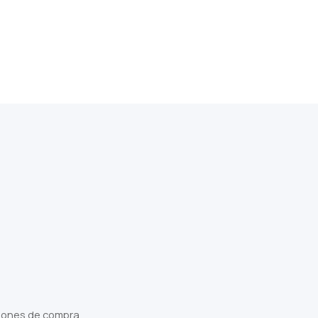
iones de compra