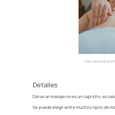
Haz click para am
Detalles
Darse un masaje no es un capricho, es sal
Se puede elegir entre muchos tipos de mas