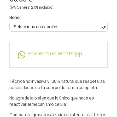
(IVA General 21% incluido)
Bono
Envíanos un Whatsapp
Técnica no invasiva y 100% natural que respeta las
necesidades de tu cuerpo de forma completa.
No agrede la piel ya que lo único que hace es
reactivar el mecanismo celular
Combate la grasa localizada resistente a la dieta y