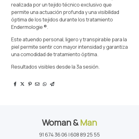
realizada por un tejido técnico exclusivo que
permite una actuación profunda y una visibilidad
óptima de los tejidos durante los tratamiento
Endermologie ®.
Este atuendo personal, ligero y transpirable para la
piel permite sentir con mayor intensidad y garantiza
una comodidad de tratamiento óptima.
Resultados visibles desde la 3a sesión.
Woman &
Man
91 674 36 06 | 608 89 25 55