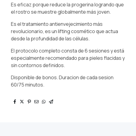
Es eficaz porque reduce la progerina logrando que
el rostro se muestre globalmente más joven.
Es el tratamiento antienvejecimiento más
revolucionario, es un lifting cosmético que actua
desde la profundidad de las células.
El protocolo completo consta de 6 sesiones y está
especialmente recomendado para pieles flacidas y
sin contornos definidos.
Disponible de bonos. Duracion de cada sesion
60/75 minutos.