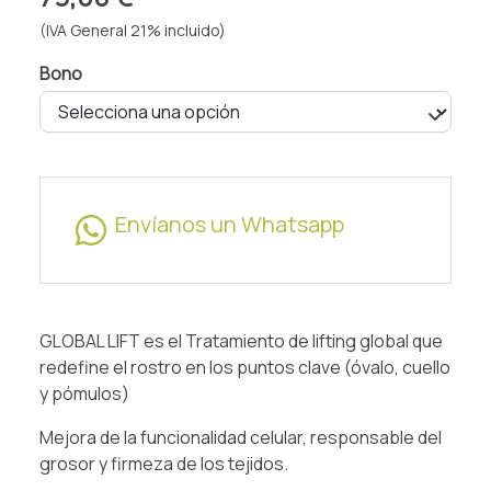
(IVA General 21% incluido)
Bono
Envíanos un Whatsapp
GLOBAL LIFT es el Tratamiento de lifting global que
redefine el rostro en los puntos clave (óvalo, cuello
y pómulos)
Mejora de la funcionalidad celular, responsable del
grosor y firmeza de los tejidos.