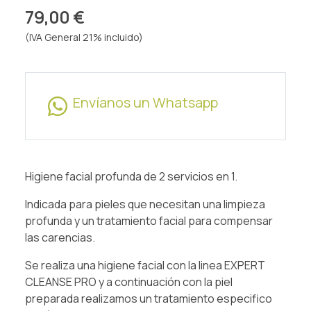
79,00 €
(IVA General 21% incluido)
Envíanos un Whatsapp
Higiene facial profunda de 2 servicios en 1.
Indicada para pieles que necesitan una limpieza
profunda y un tratamiento facial para compensar
las carencias.
Se realiza una higiene facial con la linea EXPERT
CLEANSE PRO y a continuación con la piel
preparada realizamos un tratamiento especifico