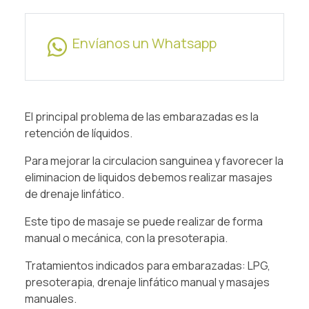
Envíanos un Whatsapp
El principal problema de las embarazadas es la
retención de líquidos.
Para mejorar la circulacion sanguinea y favorecer la
eliminacion de liquidos debemos realizar masajes
de drenaje linfático.
Este tipo de masaje se puede realizar de forma
manual o mecánica, con la presoterapia.
Tratamientos indicados para embarazadas: LPG,
presoterapia, drenaje linfático manual y masajes
manuales.