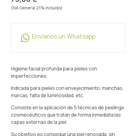
(IVA General 21% incluido)
Envíanos un Whatsapp
Higiene facial profunda para pieles con
imperfecciones.
Indicada para pieles con envejecimiento, manchas,
marcas, falta de luminosidad, etc.
Consiste en la aplicación de 5 técnicas de peelings
cosmecéuticos que tratan de forma inmediata las
capas externas de la piel.
Su objetivo es conseguir una piel renovada, sin