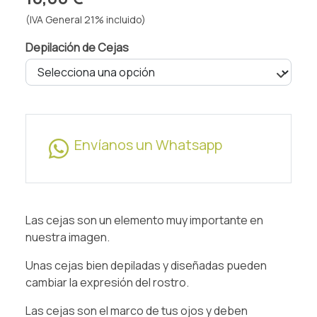
(IVA General 21% incluido)
Depilación de Cejas
Envíanos un Whatsapp
Las cejas son un elemento muy importante en
nuestra imagen.
Unas cejas bien depiladas y diseñadas pueden
cambiar la expresión del rostro.
Las cejas son el marco de tus ojos y deben