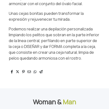
armonizar con el conjunto del óvalo facial.
Unas cejas bonitas pueden transformar la
expresión y rejuvenecer tu mirada.
Podemos realizar una depilación personalizada
limpiando los pelitos que sobran en la parte inferior
de la linea central, perfilando en parte superior de
la ceja o DISEÑAR y dar FORMA completa a la ceja,
que consiste en crear una ceja natural, limpia de
pelos quedando armoniosa con el rostro.
Woman &
Man