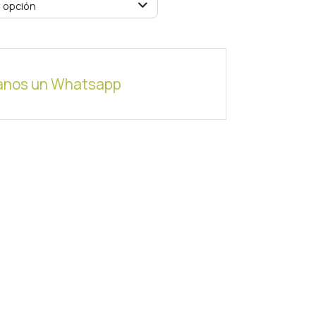
 opción
anos un Whatsapp