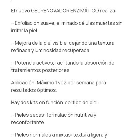
El nuevo GEL RENOVADOR ENZIMÁTICO realiza:
– Exfoliación suave, eliminado células muertas sin
irritar la piel
– Mejora de la piel visible, dejando una textura
refinada y luminosidad recuperada
– Potencia activos, facilitando la absorción de
tratamientos posteriores
Aplicación: Máximo 1 vez por semana para
resultados óptimos.
Hay dos kits en función del tipo de piel:
– Pieles secas: formulación nutritiva y
reconfortante
– Pieles normales a mixtas: textura ligera y