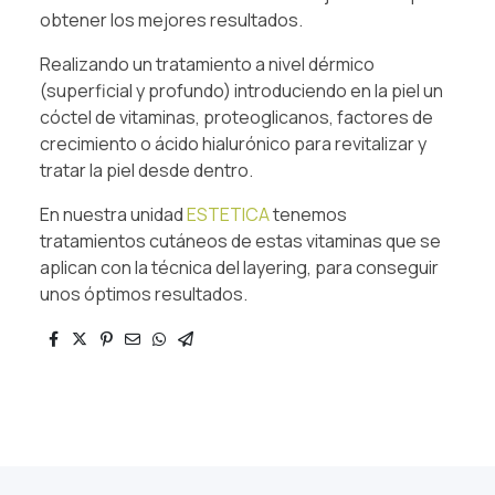
obtener los mejores resultados.
Realizando un tratamiento a nivel dérmico
(superficial y profundo) introduciendo en la piel un
cóctel de vitaminas, proteoglicanos, factores de
crecimiento o ácido hialurónico para revitalizar y
tratar la piel desde dentro.
En nuestra unidad
ESTETICA
tenemos
tratamientos cutáneos de estas vitaminas que se
aplican con la técnica del layering, para conseguir
unos óptimos resultados.