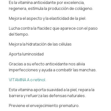
Es la vitamina antioxidante por excelencia,
regenera, estimula la producción de colágeno.
Mejora el aspecto y la elasticidad de la piel.
Lucha contra la flacidez que aparece con el paso
del tiempo.
Mejora la hidratación de las células
Aporta luminosidad
Gracias a su efecto antioxidante nos alivia
imperfecciones y ayuda a combatir las manchas.
VITAMINA A o retinol.
Esta vitamina aporta suavidad a la piel, repara la
barrera y refuerza las defensas naturales.
Previene el envejecimiento prematuro.