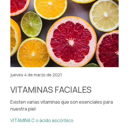
jueves 4 de marzo de 2021
VITAMINAS FACIALES
Existen varias vitaminas que son esenciales para
nuestra piel:
VITAMINA C o ácido ascórbico