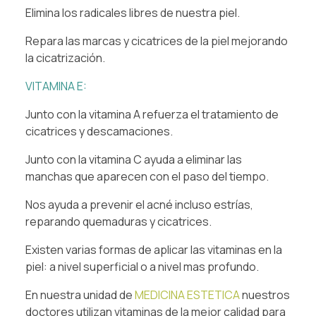
Elimina los radicales libres de nuestra piel.
Repara las marcas y cicatrices de la piel mejorando
la cicatrización.
VITAMINA E:
Junto con la vitamina A refuerza el tratamiento de
cicatrices y descamaciones.
Junto con la vitamina C ayuda a eliminar las
manchas que aparecen con el paso del tiempo.
Nos ayuda a prevenir el acné incluso estrías,
reparando quemaduras y cicatrices.
Existen varias formas de aplicar las vitaminas en la
piel: a nivel superficial o a nivel mas profundo.
En nuestra unidad de
MEDICINA ESTETICA
nuestros
doctores utilizan vitaminas de la mejor calidad para