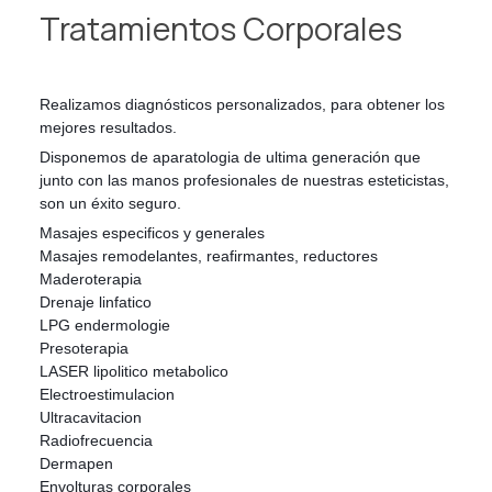
Tratamientos Corporales
Realizamos diagnósticos personalizados, para obtener los
mejores resultados.
Disponemos de aparatologia de ultima generación que
junto con las manos profesionales de nuestras esteticistas,
son un éxito seguro.
Masajes especificos y generales
Masajes remodelantes, reafirmantes, reductores
Maderoterapia
Drenaje linfatico
LPG endermologie
Presoterapia
LASER lipolitico metabolico
Electroestimulacion
Ultracavitacion
Radiofrecuencia
Dermapen
Envolturas corporales