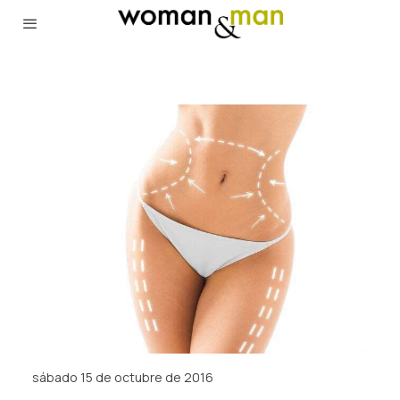
sábado 15 de octubre de 2016