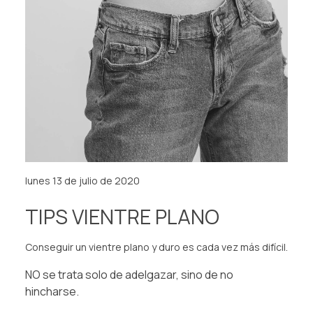
lunes 13 de julio de 2020
TIPS VIENTRE PLANO⁠ ⁠
Conseguir un vientre plano y duro es cada vez más difícil.⁠
NO se trata solo de adelgazar, sino de no
hincharse.⁠