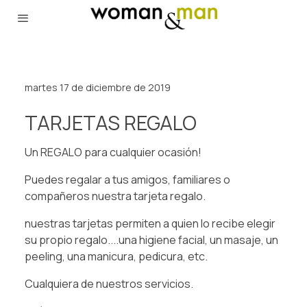
martes 17 de diciembre de 2019
TARJETAS REGALO
Un REGALO para cualquier ocasión!
Puedes regalar a tus amigos, familiares o
compañeros nuestra tarjeta regalo.
nuestras tarjetas permiten a quien lo recibe elegir
su propio regalo....una higiene facial, un masaje, un
peeling, una manicura, pedicura, etc.
Cualquiera de nuestros servicios.