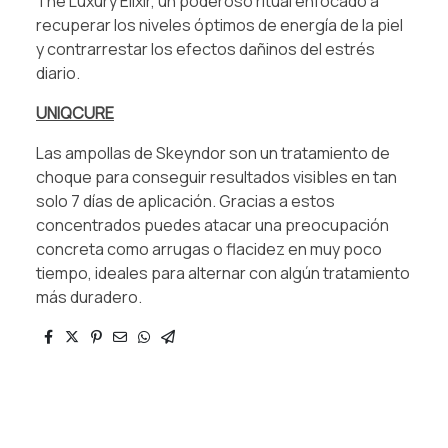
The Luxury Elixir, un poderoso ritual enfocado a
recuperar los niveles óptimos de energía de la piel
y contrarrestar los efectos dañinos del estrés
diario.
UNIQCURE
Las ampollas de Skeyndor son un tratamiento de
choque para conseguir resultados visibles en tan
solo 7 días de aplicación. Gracias a estos
concentrados puedes atacar una preocupación
concreta como arrugas o flacidez en muy poco
tiempo, ideales para alternar con algún tratamiento
más duradero.