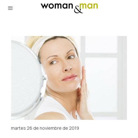
martes 26 de noviembre de 2019