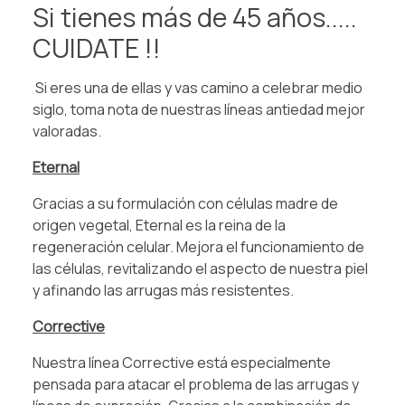
Si tienes más de 45 años.....
CUIDATE !!
Si eres una de ellas y vas camino a celebrar medio
siglo, toma nota de nuestras líneas antiedad mejor
valoradas.
Eternal
Gracias a su formulación con células madre de
origen vegetal, Eternal es la reina de la
regeneración celular. Mejora el funcionamiento de
las células, revitalizando el aspecto de nuestra piel
y afinando las arrugas más resistentes.
Corrective
Nuestra línea Corrective está especialmente
pensada para atacar el problema de las arrugas y