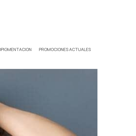
OPIGMENTACION
PROMOCIONES ACTUALES