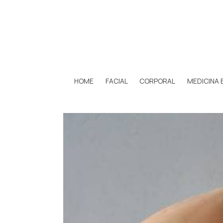
HOME
FACIAL
CORPORAL
MEDICINA 