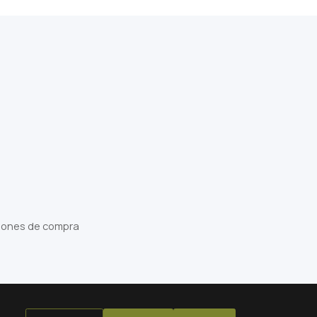
iones de compra