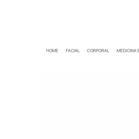
HOME
FACIAL
CORPORAL
MEDICINA 