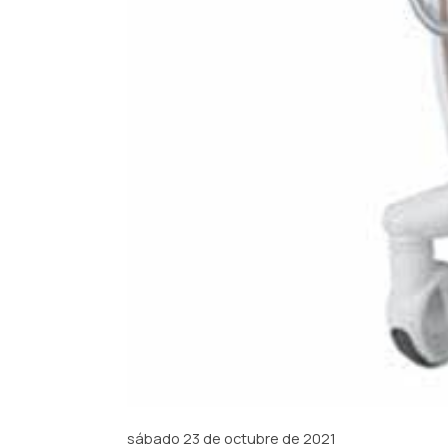
sábado 23 de octubre de 2021