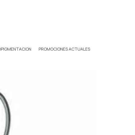
OPIGMENTACION
PROMOCIONES ACTUALES