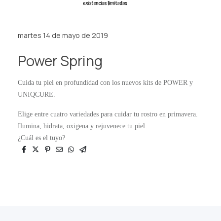
martes 14 de mayo de 2019
Power Spring
Cuida tu piel en profundidad con los nuevos kits de POWER y
UNIQCURE.
Elige entre cuatro variedades para cuidar tu rostro en primavera.
Ilumina, hidrata, oxigena y rejuvenece tu piel.
¿Cuál es el tuyo?