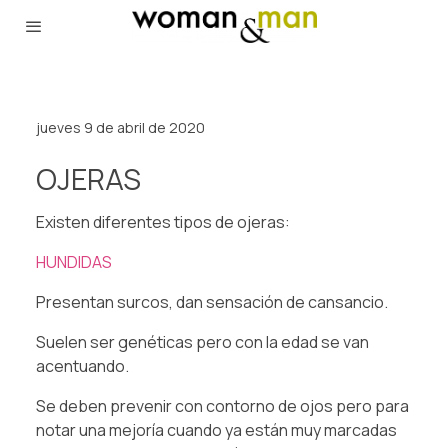
jueves 9 de abril de 2020
OJERAS
Existen diferentes tipos de ojeras:
HUNDIDAS
Presentan surcos, dan sensación de cansancio.
Suelen ser genéticas pero con la edad se van
acentuando.
Se deben prevenir con contorno de ojos pero para
notar una mejoría cuando ya están muy marcadas