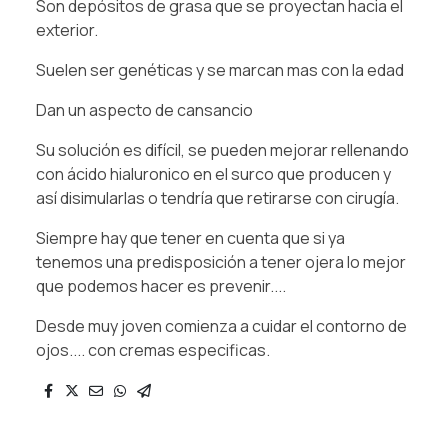
Son depósitos de grasa que se proyectan hacia el
exterior.
Suelen ser genéticas y se marcan mas con la edad
Dan un aspecto de cansancio
Su solución es difícil, se pueden mejorar rellenando
con ácido hialuronico en el surco que producen y
así disimularlas o tendría que retirarse con cirugía.
Siempre hay que tener en cuenta que si ya
tenemos una predisposición a tener ojera lo mejor
que podemos hacer es prevenir....
Desde muy joven comienza a cuidar el contorno de
ojos.... con cremas especificas.