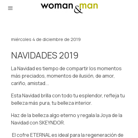
miércoles 4 de diciembre de 2019
NAVIDADES 2019
La Navidad es tiempo de compartir los momentos
más preciados, momentos de ilusión, de amor,
cariño, amistad...
Esta Navidad brilla con todo tu esplendor, refleja tu
belleza más pura, tu belleza interior.
Haz de la belleza algo eterno y regala la Joya de la
Navidad con SKEYNDOR.
El cofre ETERNAL es ideal para la regeneración de