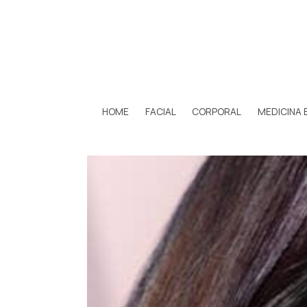
HOME
FACIAL
CORPORAL
MEDICINA 