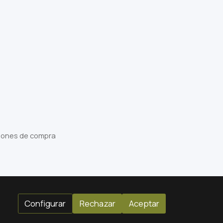
iones de compra
Configurar
Rechazar
Aceptar