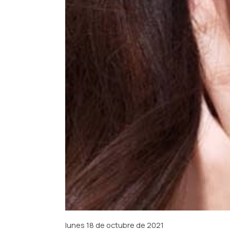
lunes 18 de octubre de 2021