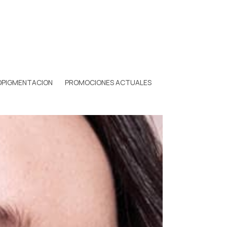
OPIGMENTACION
PROMOCIONES ACTUALES