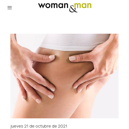
jueves 21 de octubre de 2021