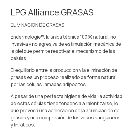
LPG Alliance GRASAS
ELIMINACION DE GRASAS
Endermologie®, la única técnica 100 % natural, no
invasiva y no agresiva de estimulación mecánica de
la piel que permite reactivar el mecanismo de las
células.
El equilibrio entre la producción y la eliminación de
grasas es un proceso realizado de forma natural
por las células llamadas adipocitos.
A pesar de una perfecta higiene de vida, la actividad
de estas células tiene tendencia a ralentizarse, lo
que provoca una aceleración de la acumulación de
grasas y una compresión de los vasos sanguíneos
y linfáticos.