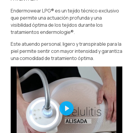
Endermowear LPG® es un tejido técnico exclusivo
que permite una actuación profunda y una
visibilidad óptima de los tejidos durante los
tratamientos endermologie®.
Este atuendo personal, ligero y transpirable para la
piel permite sentir con mayor intensidad y garantiza
una comodidad de tratamiento óptima.
Play