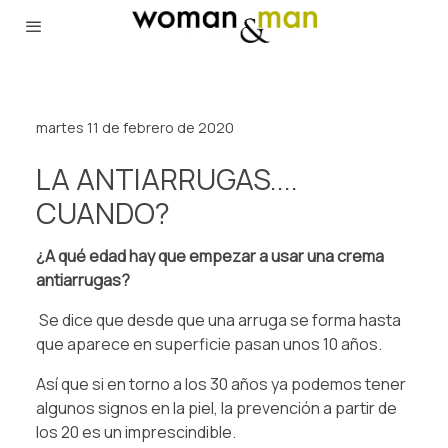
martes 11 de febrero de 2020
LA ANTIARRUGAS....
CUANDO?
¿A qué edad hay que empezar a usar una crema
antiarrugas?
Se dice que desde que una arruga se forma hasta
que aparece en superficie pasan unos 10 años.
Así que si en torno a los 30 años ya podemos tener
algunos signos en la piel, la prevención a partir de
los 20 es un imprescindible.