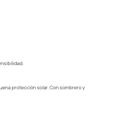
nsibilidad.
a buena protección solar. Con sombrero y