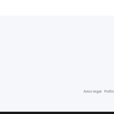
Aviso legal
Polít