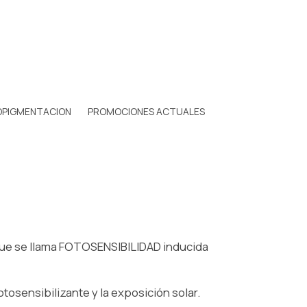
OPIGMENTACION
PROMOCIONES ACTUALES
que se llama FOTOSENSIBILIDAD inducida
tosensibilizante y la exposición solar.