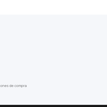
iones de compra