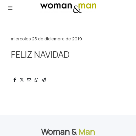
miércoles 25 de diciembre de 2019
FELIZ NAVIDAD
Woman &
Man