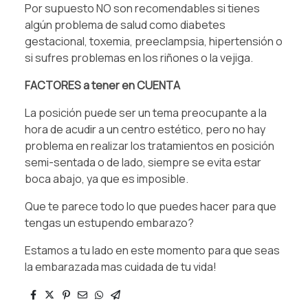
Por supuesto NO son recomendables si tienes
algún problema de salud como diabetes
gestacional, toxemia, preeclampsia, hipertensión o
si sufres problemas en los riñones o la vejiga.
FACTORES a tener en CUENTA
La posición puede ser un tema preocupante a la
hora de acudir a un centro estético, pero no hay
problema en realizar los tratamientos en posición
semi-sentada o de lado, siempre se evita estar
boca abajo, ya que es imposible.
Que te parece todo lo que puedes hacer para que
tengas un estupendo embarazo?
Estamos a tu lado en este momento para que seas
la embarazada mas cuidada de tu vida!