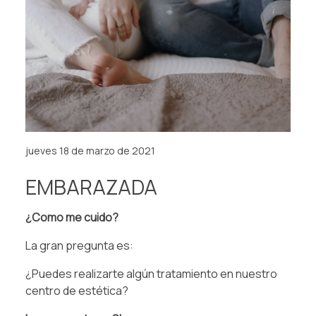
jueves 18 de marzo de 2021
EMBARAZADA
¿Como me cuido?⁠
La gran pregunta es:
¿Puedes realizarte algún tratamiento en nuestro
centro de estética?