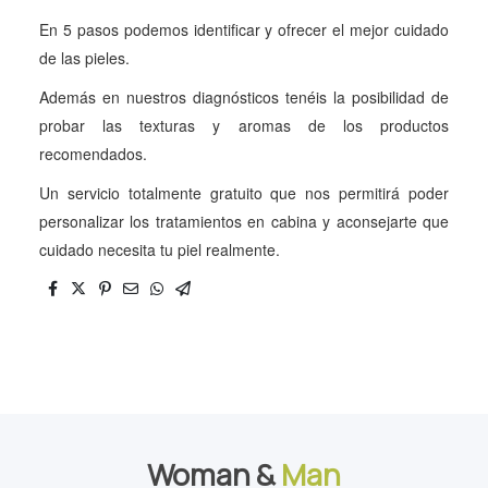
En 5 pasos podemos identificar y ofrecer el mejor cuidado
de las pieles.
Además en nuestros diagnósticos tenéis la posibilidad de
probar las texturas y aromas de los productos
recomendados.
Un servicio totalmente gratuito que nos permitirá poder
personalizar los tratamientos en cabina y aconsejarte que
cuidado necesita tu piel realmente.
Woman &
Man