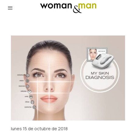
lunes 15 de octubre de 2018