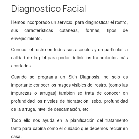
Diagnostico Facial
Hemos incorporado un servicio para diagnosticar el rostro,
sus características cutáneas, formas, tipos de
envejecimiento.
Conocer el rostro en todos sus aspectos y en particular la
calidad de la piel para poder definir los tratamientos más
acertados.
Cuando se programa un Skin Diagnosis, no solo es
importante conocer los rasgos visibles del rostro, (como las
impurezas o arrugas) tambien se trata de conocer en
profundidad los niveles de hidratación, sebo, profundidad
de la arruga, nivel de descamación, etc.
Todo ello nos ayuda en la planificación del tratamiento
tanto para cabina como el cuidado que debemos recibir en
casa.