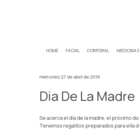
HOME
FACIAL
CORPORAL
MEDICINA 
miércoles 27 de abril de 2016
Dia De La Madre
Se acerca el día de la madre, el próximo do
Tenemos regalitos preparados para ella 