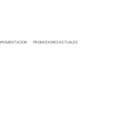
OPIGMENTACION
PROMOCIONES ACTUALES