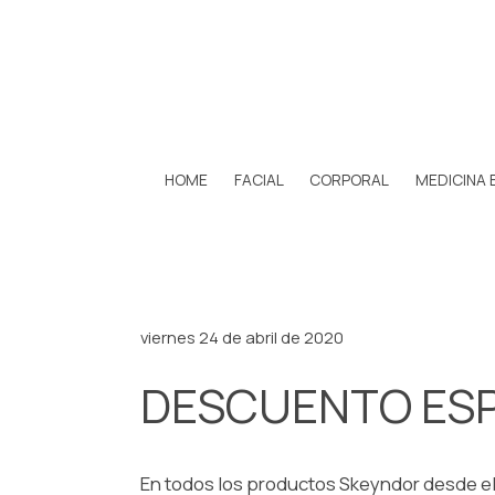
HOME
FACIAL
CORPORAL
MEDICINA 
viernes 24 de abril de 2020
DESCUENTO ESP
En todos los productos Skeyndor desde el 