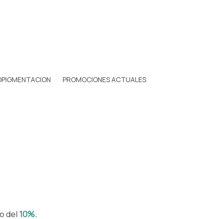
OPIGMENTACION
PROMOCIONES ACTUALES
to del
10%.