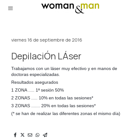
viernes 16 de septiembre de 2016
DepilaciÓn LÁser
Trabajamos con un láser muy efectivo y en manos de
doctoras especializadas.
Resultados asegurados
1 ZONA ..... 1ª sesión 50%
2 ZONAS ..... 10% en todas las sesiones*
3 ZONAS ....... 20% en todas las sesiones*
(* se han de realizar las diferentes zonas el mismo día)