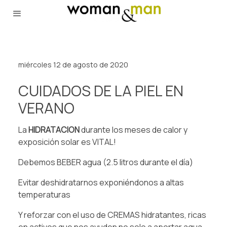
miércoles 12 de agosto de 2020
CUIDADOS DE LA PIEL EN
VERANO
La
HIDRATACION
durante los meses de calor y
exposición solar es VITAL!⁠
⁠Debemos BEBER agua (2.5 litros durante el día)⁠
⁠Evitar deshidratarnos exponiéndonos a altas
temperaturas⁠
Y reforzar con el uso de CREMAS hidratantes, ricas