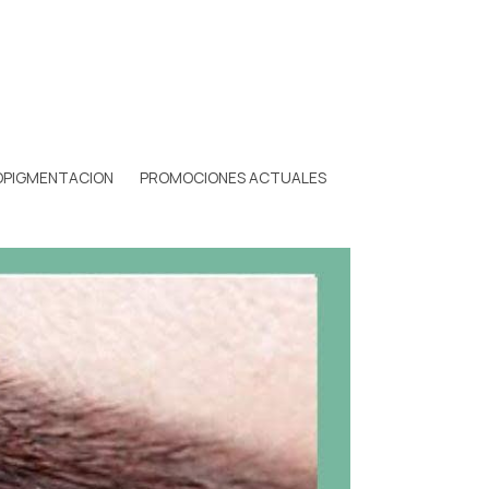
OPIGMENTACION
PROMOCIONES ACTUALES