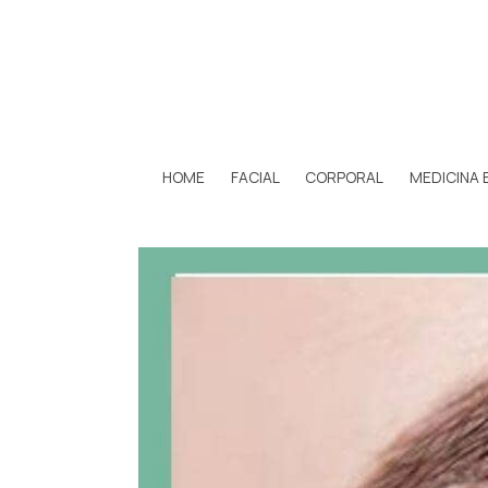
HOME
FACIAL
CORPORAL
MEDICINA 