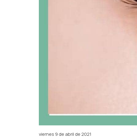
viernes 9 de abril de 2021