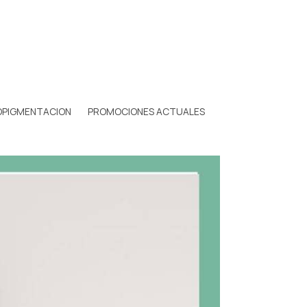
OPIGMENTACION
PROMOCIONES ACTUALES