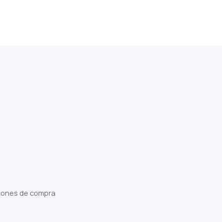
iones de compra