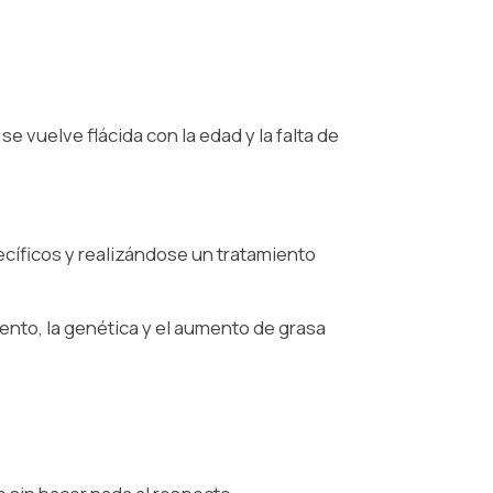
e vuelve flácida con la edad y la falta de
cíficos y realizándose un tratamiento
ento, la genética y el aumento de grasa