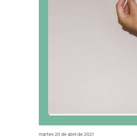
martes 20 de abril de 2021