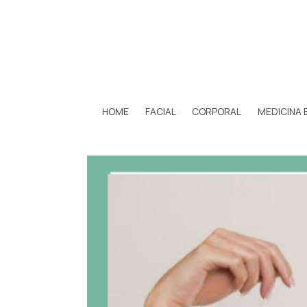
HOME
FACIAL
CORPORAL
MEDICINA 